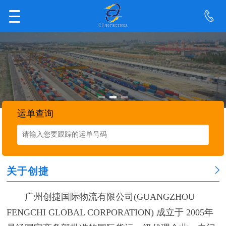
运单查询
关于创捷
广州创捷国际物流有限公司(GUANGZHOU
FENGCHI GLOBAL CORPORATION) 成立于 2005年