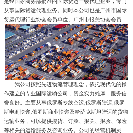
是经国家商务部批准的国际货运一级代理企业，专门
从事国际货运代理业务。同时本公司也是广州市国际
货运代理行业协会会员单位、广州市报关协会会员。
我公司按照先进物流管理理念，依托现代化的操
作建立的专业国际运输公司，资金实力雄厚，服务信
誉良好。主要从事俄罗斯专线空运,俄罗斯陆运,俄罗
斯电商快递,俄罗斯商业快递及哈萨克斯坦陆运的货物
运输业务，可以提供揽货、订舱、报关、报验、保险
等相关的运输服务及咨询业务。公司的经营机制灵