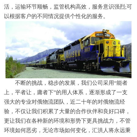
活，运输环节顺畅，监管机构高效，服务意识强烈;可
以根据客户的不同情况提供个性化的服务。
不断的挑战，稳步的发展，我们公司采用“能者
上，平者让，庸者下”的用人体系，逐渐形成了一支
强大的专业对俄物流团队，近二十年的对俄物流经
验，不仅让我们积累了大量的合作伙伴和良好口碑，
更让我们在各种新的环境和形势下更具挑战力，不管
环境如何恶劣，无论市场如何变化，汇洪人将永远秉